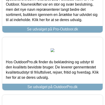
Outdoor. Navneskiftet var en stor og svær beslutning,
men det nye navn repræsenterer langt bedre det
sortiment, butikken igennem en årrække har udvidet sig
til at indeholde. Klik her for at se deres udvalg.
Se udvalget på Pro-Outdoor.dk
Hos OutdoorPro.dk finder du beklædning og udstyr til
den kvalitets bevidste bruger. De leverer gennemtestet
kvalitetsudstyr til friluftslivet, rejser, fritid og hverdag. Klik
her for at se deres udvalg.
Se udvalget på OutdoorPro.dk