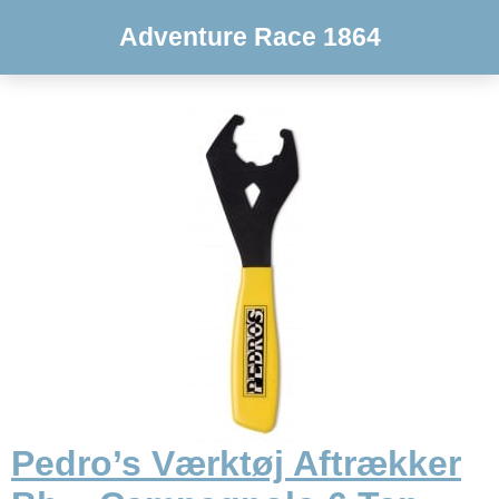
Adventure Race 1864
Pedro’s Værktøj Aftrækker