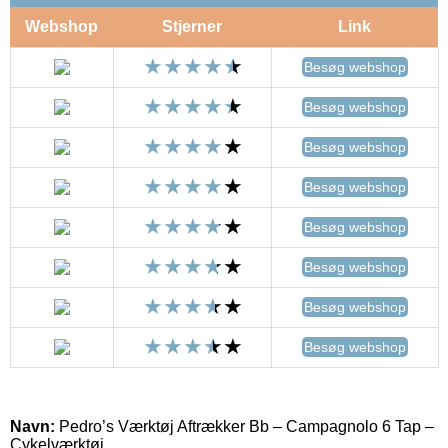
Webshop
Stjerner
Link
Besøg webshop
Besøg webshop
Besøg webshop
Besøg webshop
Besøg webshop
Besøg webshop
Besøg webshop
Besøg webshop
Navn:
Pedro’s Værktøj Aftrækker Bb – Campagnolo 6 Tap –
Cykelværktøj