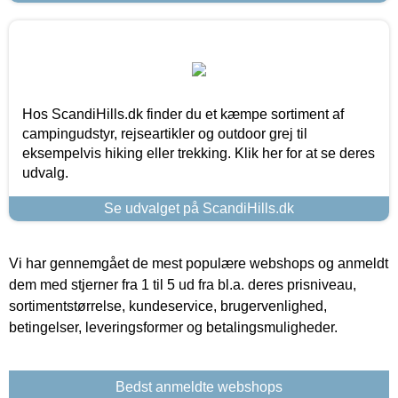
Hos ScandiHills.dk finder du et kæmpe sortiment af
campingudstyr, rejseartikler og outdoor grej til
eksempelvis hiking eller trekking. Klik her for at se deres
udvalg.
Se udvalget på ScandiHills.dk
Vi har gennemgået de mest populære webshops og anmeldt
dem med stjerner fra 1 til 5 ud fra bl.a. deres prisniveau,
sortimentstørrelse, kundeservice, brugervenlighed,
betingelser, leveringsformer og betalingsmuligheder.
Bedst anmeldte webshops