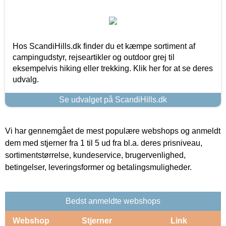
Hos ScandiHills.dk finder du et kæmpe sortiment af
campingudstyr, rejseartikler og outdoor grej til
eksempelvis hiking eller trekking. Klik her for at se deres
udvalg.
Se udvalget på ScandiHills.dk
Vi har gennemgået de mest populære webshops og anmeldt
dem med stjerner fra 1 til 5 ud fra bl.a. deres prisniveau,
sortimentstørrelse, kundeservice, brugervenlighed,
betingelser, leveringsformer og betalingsmuligheder.
Bedst anmeldte webshops
Webshop
Stjerner
Link