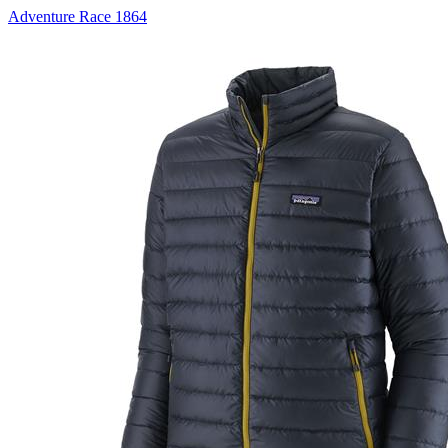
Adventure Race 1864