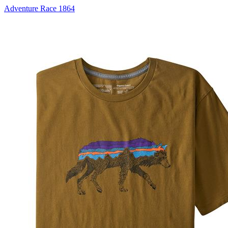
Adventure Race 1864