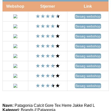
Webshop
Stjerner
Link
Besøg webshop
Besøg webshop
Besøg webshop
Besøg webshop
Besøg webshop
Besøg webshop
Besøg webshop
Besøg webshop
Navn:
Patagonia Calcit Gore Tex Herre Jakke Rød L
Kategori:
Brands // Patagonia