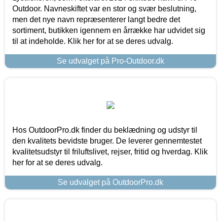
Outdoor. Navneskiftet var en stor og svær beslutning,
men det nye navn repræsenterer langt bedre det
sortiment, butikken igennem en årrække har udvidet sig
til at indeholde. Klik her for at se deres udvalg.
Se udvalget på Pro-Outdoor.dk
Hos OutdoorPro.dk finder du beklædning og udstyr til
den kvalitets bevidste bruger. De leverer gennemtestet
kvalitetsudstyr til friluftslivet, rejser, fritid og hverdag. Klik
her for at se deres udvalg.
Se udvalget på OutdoorPro.dk