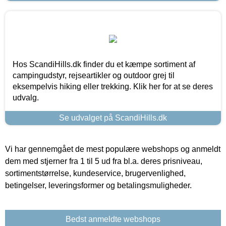
Hos ScandiHills.dk finder du et kæmpe sortiment af
campingudstyr, rejseartikler og outdoor grej til
eksempelvis hiking eller trekking. Klik her for at se deres
udvalg.
Se udvalget på ScandiHills.dk
Vi har gennemgået de mest populære webshops og anmeldt
dem med stjerner fra 1 til 5 ud fra bl.a. deres prisniveau,
sortimentstørrelse, kundeservice, brugervenlighed,
betingelser, leveringsformer og betalingsmuligheder.
Bedst anmeldte webshops