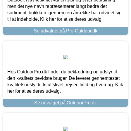
men det nye navn repræsenterer langt bedre det
sortiment, butikken igennem en årrække har udvidet sig
til at indeholde. Klik her for at se deres udvalg.
Se udvalget på Pro-Outdoor.dk
Hos OutdoorPro.dk finder du beklædning og udstyr til
den kvalitets bevidste bruger. De leverer gennemtestet
kvalitetsudstyr til friluftslivet, rejser, fritid og hverdag. Klik
her for at se deres udvalg.
Se udvalget på OutdoorPro.dk