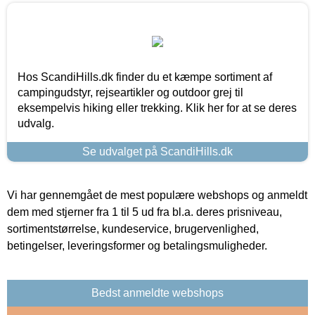
Hos ScandiHills.dk finder du et kæmpe sortiment af
campingudstyr, rejseartikler og outdoor grej til
eksempelvis hiking eller trekking. Klik her for at se deres
udvalg.
Se udvalget på ScandiHills.dk
Vi har gennemgået de mest populære webshops og anmeldt
dem med stjerner fra 1 til 5 ud fra bl.a. deres prisniveau,
sortimentstørrelse, kundeservice, brugervenlighed,
betingelser, leveringsformer og betalingsmuligheder.
Bedst anmeldte webshops