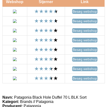
Webshop
Stjerner
Link
Besøg webshop
Besøg webshop
Besøg webshop
Besøg webshop
Besøg webshop
Besøg webshop
Besøg webshop
Besøg webshop
Navn:
Patagonia Black Hole Duffel 70 L BLK Sort
Kategori:
Brands // Patagonia
Producent:
Patagonia