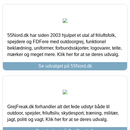
55Nord.dk har siden 2003 hjulpet et utal af friluftsfolk,
spejdere og FDFere med outdoorgrej, funktionel
beklædning, uniformer, forbundsskjorter, logovarer, telte,
mærker og meget mere. Klik her for at se deres udvalg.
Se udvalget på 55Nord.dk
GrejFreak.dk forhandler alt det fede udstyr både til
outdoor, spejder, friluftsliv, skydesport, træning, militær,
jagt, politi og vagt. Klik her for at se deres udvalg.