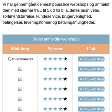
Vi har gennemgået de mest populære webshops og anmeldt
dem med stjerner fra 1 til 5 ud fra bl.a. deres prisniveau,
sortimentstørrelse, kundeservice, brugervenlighed,
betingelser, leveringsformer og betalingsmuligheder.
Bedst anmeldte webshops
Webshop
Stjerner
Link
Besøg webshop
Besøg webshop
Besøg webshop
Besøg webshop
Besøg webshop
Besøg webshop