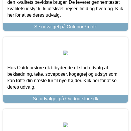
den kvalitets bevidste bruger. De leverer gennemtestet
kvalitetsudstyr til friluftslivet, rejser, fritid og hverdag. Klik
her for at se deres udvalg.
Se udvalget på OutdoorPro.dk
Hos Outdoorstore.dk tilbyder de et stort udvalg af
beklædning, telte, soveposer, kogegrej og udstyr som
kan løfte din næste tur til nye højder. Klik her for at se
deres udvalg.
Se udvalget på Outdoorstore.dk