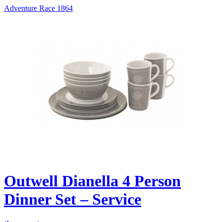
Adventure Race 1864
Outwell Dianella 4 Person
Dinner Set – Service