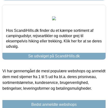
Hos ScandiHills.dk finder du et kæmpe sortiment af
campingudstyr, rejseartikler og outdoor grej til
eksempelvis hiking eller trekking. Klik her for at se deres
udvalg.
Se udvalget på ScandiHills.dk
Vi har gennemgået de mest populære webshops og anmeldt
dem med stjerner fra 1 til 5 ud fra bl.a. deres prisniveau,
sortimentstørrelse, kundeservice, brugervenlighed,
betingelser, leveringsformer og betalingsmuligheder.
Bedst anmeldte webshops