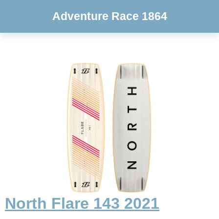
Adventure Race 1864
North Flare 143 2021