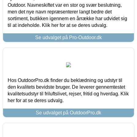
Outdoor. Navneskiftet var en stor og svær beslutning,
men det nye navn repræsenterer langt bedre det
sortiment, butikken igennem en årrække har udvidet sig
til at indeholde. Klik her for at se deres udvalg.
Se udvalget på Pro-Outdoor.dk
Hos OutdoorPro.dk finder du beklædning og udstyr til
den kvalitets bevidste bruger. De leverer gennemtestet
kvalitetsudstyr til friluftslivet, rejser, fritid og hverdag. Klik
her for at se deres udvalg.
Se udvalget på OutdoorPro.dk