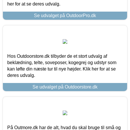
her for at se deres udvalg.
Se udvalget på OutdoorPro.dk
Hos Outdoorstore.dk tilbyder de et stort udvalg af
beklædning, telte, soveposer, kogegrej og udstyr som
kan løfte din næste tur til nye højder. Klik her for at se
deres udvalg.
Se udvalget på Outdoorstore.dk
På Outmore.dk har de alt, hvad du skal bruge til små og