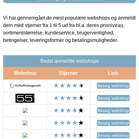
Vi har gennemgået de mest populære webshops og anmeldt
dem med stjerner fra 1 til 5 ud fra bl.a. deres prisniveau,
sortimentstørrelse, kundeservice, brugervenlighed,
betingelser, leveringsformer og betalingsmuligheder.
Bedst anmeldte webshops
Webshop
Stjerner
Link
Besøg webshop
Besøg webshop
Besøg webshop
Besøg webshop
Besøg webshop