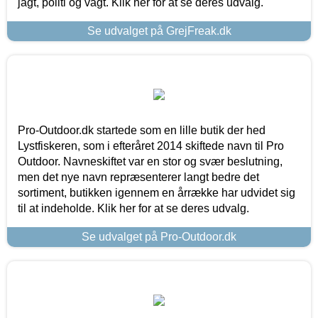
jagt, politi og vagt. Klik her for at se deres udvalg.
Se udvalget på GrejFreak.dk
Pro-Outdoor.dk startede som en lille butik der hed
Lystfiskeren, som i efteråret 2014 skiftede navn til Pro
Outdoor. Navneskiftet var en stor og svær beslutning,
men det nye navn repræsenterer langt bedre det
sortiment, butikken igennem en årrække har udvidet sig
til at indeholde. Klik her for at se deres udvalg.
Se udvalget på Pro-Outdoor.dk