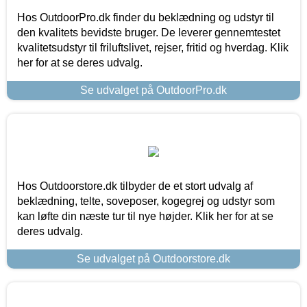
Hos OutdoorPro.dk finder du beklædning og udstyr til
den kvalitets bevidste bruger. De leverer gennemtestet
kvalitetsudstyr til friluftslivet, rejser, fritid og hverdag. Klik
her for at se deres udvalg.
Se udvalget på OutdoorPro.dk
Hos Outdoorstore.dk tilbyder de et stort udvalg af
beklædning, telte, soveposer, kogegrej og udstyr som
kan løfte din næste tur til nye højder. Klik her for at se
deres udvalg.
Se udvalget på Outdoorstore.dk