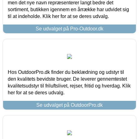
men det nye navn repræsenterer langt bedre det
sortiment, butikken igennem en årrække har udvidet sig
til at indeholde. Klik her for at se deres udvalg.
Se udvalget på Pro-Outdoor.dk
Hos OutdoorPro.dk finder du beklædning og udstyr til
den kvalitets bevidste bruger. De leverer gennemtestet
kvalitetsudstyr til friluftslivet, rejser, fritid og hverdag. Klik
her for at se deres udvalg.
Se udvalget på OutdoorPro.dk