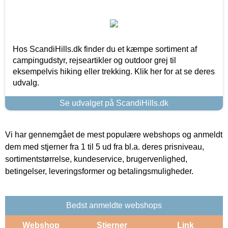
Hos ScandiHills.dk finder du et kæmpe sortiment af
campingudstyr, rejseartikler og outdoor grej til
eksempelvis hiking eller trekking. Klik her for at se deres
udvalg.
Se udvalget på ScandiHills.dk
Vi har gennemgået de mest populære webshops og anmeldt
dem med stjerner fra 1 til 5 ud fra bl.a. deres prisniveau,
sortimentstørrelse, kundeservice, brugervenlighed,
betingelser, leveringsformer og betalingsmuligheder.
Bedst anmeldte webshops
Webshop
Stjerner
Link