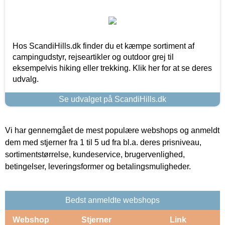
Hos ScandiHills.dk finder du et kæmpe sortiment af
campingudstyr, rejseartikler og outdoor grej til
eksempelvis hiking eller trekking. Klik her for at se deres
udvalg.
Se udvalget på ScandiHills.dk
Vi har gennemgået de mest populære webshops og anmeldt
dem med stjerner fra 1 til 5 ud fra bl.a. deres prisniveau,
sortimentstørrelse, kundeservice, brugervenlighed,
betingelser, leveringsformer og betalingsmuligheder.
Bedst anmeldte webshops
Webshop
Stjerner
Link