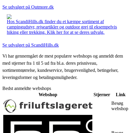
Se udvalget på Outmore.dk
Hos ScandiHills.dk finder du et kæmpe sortiment af
campingudstyr, rejseartikler og outdoor grej til eksempelvis
hiking eller trekking. Klik her for at se deres udvalg.
Se udvalget på ScandiHills.dk
Vi har gennemgået de mest populære webshops og anmeldt dem
med stjerner fra 1 til 5 ud fra bl.a. deres prisniveau,
sortimentstørrelse, kundeservice, brugervenlighed, betingelser,
leveringsformer og betalingsmuligheder.
Bedst anmeldte webshops
Webshop
Stjerner
Link
Besøg
webshop
Besøg