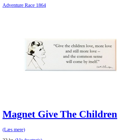
Adventure Race 1864
Magnet Give The Children
(Læs mere)