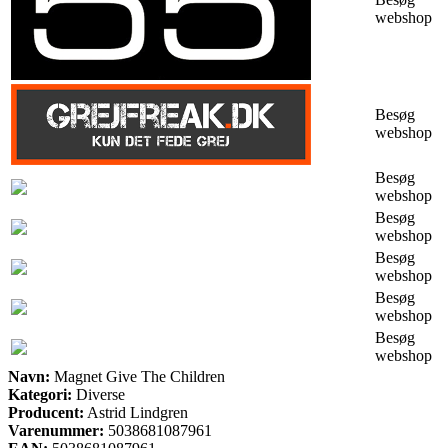
webshop
Besøg
webshop
Besøg
webshop
Besøg
webshop
Besøg
webshop
Besøg
webshop
Besøg
webshop
Navn:
Magnet Give The Children
Kategori:
Diverse
Producent:
Astrid Lindgren
Varenummer:
5038681087961