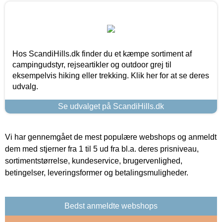
Hos ScandiHills.dk finder du et kæmpe sortiment af
campingudstyr, rejseartikler og outdoor grej til
eksempelvis hiking eller trekking. Klik her for at se deres
udvalg.
Se udvalget på ScandiHills.dk
Vi har gennemgået de mest populære webshops og anmeldt
dem med stjerner fra 1 til 5 ud fra bl.a. deres prisniveau,
sortimentstørrelse, kundeservice, brugervenlighed,
betingelser, leveringsformer og betalingsmuligheder.
Bedst anmeldte webshops