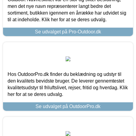
men det nye navn repræsenterer langt bedre det
sortiment, butikken igennem en årrække har udvidet sig
til at indeholde. Klik her for at se deres udvalg.
Se udvalget på Pro-Outdoor.dk
Hos OutdoorPro.dk finder du beklædning og udstyr til
den kvalitets bevidste bruger. De leverer gennemtestet
kvalitetsudstyr til friluftslivet, rejser, fritid og hverdag. Klik
her for at se deres udvalg.
Se udvalget på OutdoorPro.dk