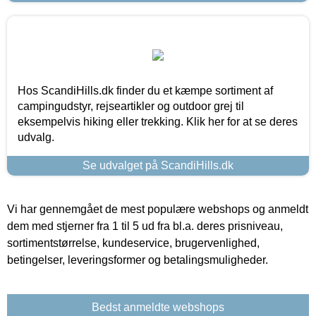
Hos ScandiHills.dk finder du et kæmpe sortiment af
campingudstyr, rejseartikler og outdoor grej til
eksempelvis hiking eller trekking. Klik her for at se deres
udvalg.
Se udvalget på ScandiHills.dk
Vi har gennemgået de mest populære webshops og anmeldt
dem med stjerner fra 1 til 5 ud fra bl.a. deres prisniveau,
sortimentstørrelse, kundeservice, brugervenlighed,
betingelser, leveringsformer og betalingsmuligheder.
Bedst anmeldte webshops