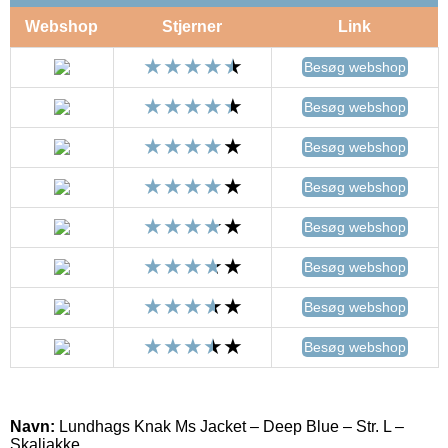
Webshop
Stjerner
Link
Besøg webshop
Besøg webshop
Besøg webshop
Besøg webshop
Besøg webshop
Besøg webshop
Besøg webshop
Besøg webshop
Navn:
Lundhags Knak Ms Jacket – Deep Blue – Str. L –
Skaljakke