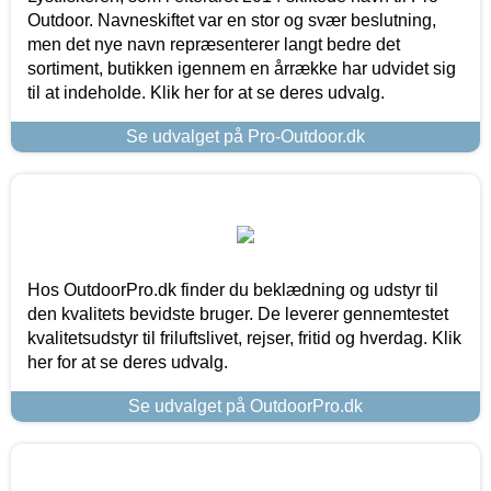
Outdoor. Navneskiftet var en stor og svær beslutning,
men det nye navn repræsenterer langt bedre det
sortiment, butikken igennem en årrække har udvidet sig
til at indeholde. Klik her for at se deres udvalg.
Se udvalget på Pro-Outdoor.dk
Hos OutdoorPro.dk finder du beklædning og udstyr til
den kvalitets bevidste bruger. De leverer gennemtestet
kvalitetsudstyr til friluftslivet, rejser, fritid og hverdag. Klik
her for at se deres udvalg.
Se udvalget på OutdoorPro.dk