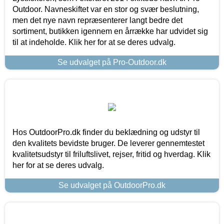
Outdoor. Navneskiftet var en stor og svær beslutning,
men det nye navn repræsenterer langt bedre det
sortiment, butikken igennem en årrække har udvidet sig
til at indeholde. Klik her for at se deres udvalg.
Se udvalget på Pro-Outdoor.dk
Hos OutdoorPro.dk finder du beklædning og udstyr til
den kvalitets bevidste bruger. De leverer gennemtestet
kvalitetsudstyr til friluftslivet, rejser, fritid og hverdag. Klik
her for at se deres udvalg.
Se udvalget på OutdoorPro.dk