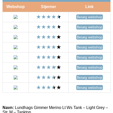
Webshop
Stjerner
Link
Besøg webshop
Besøg webshop
Besøg webshop
Besøg webshop
Besøg webshop
Besøg webshop
Besøg webshop
Besøg webshop
Navn:
Lundhags Gimmer Merino Lt Ws Tank – Light Grey –
Str. M – Tanktop