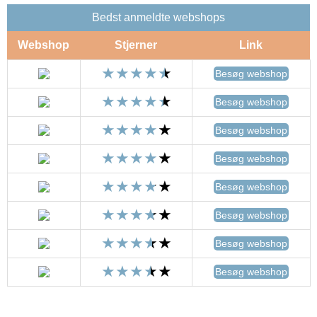
Bedst anmeldte webshops
Webshop
Stjerner
Link
Besøg webshop
Besøg webshop
Besøg webshop
Besøg webshop
Besøg webshop
Besøg webshop
Besøg webshop
Besøg webshop