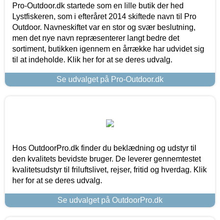
Pro-Outdoor.dk startede som en lille butik der hed
Lystfiskeren, som i efteråret 2014 skiftede navn til Pro
Outdoor. Navneskiftet var en stor og svær beslutning,
men det nye navn repræsenterer langt bedre det
sortiment, butikken igennem en årrække har udvidet sig
til at indeholde. Klik her for at se deres udvalg.
Se udvalget på Pro-Outdoor.dk
Hos OutdoorPro.dk finder du beklædning og udstyr til
den kvalitets bevidste bruger. De leverer gennemtestet
kvalitetsudstyr til friluftslivet, rejser, fritid og hverdag. Klik
her for at se deres udvalg.
Se udvalget på OutdoorPro.dk