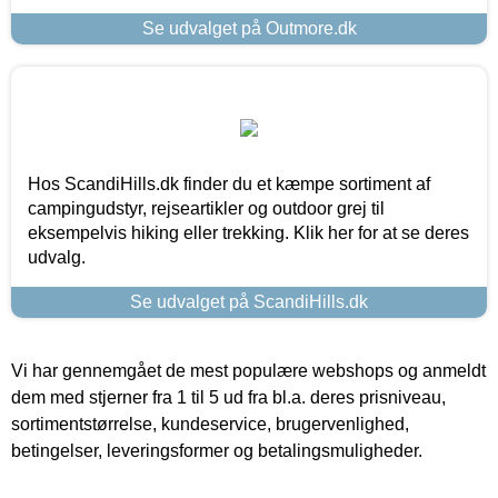
Se udvalget på Outmore.dk
Hos ScandiHills.dk finder du et kæmpe sortiment af
campingudstyr, rejseartikler og outdoor grej til
eksempelvis hiking eller trekking. Klik her for at se deres
udvalg.
Se udvalget på ScandiHills.dk
Vi har gennemgået de mest populære webshops og anmeldt
dem med stjerner fra 1 til 5 ud fra bl.a. deres prisniveau,
sortimentstørrelse, kundeservice, brugervenlighed,
betingelser, leveringsformer og betalingsmuligheder.