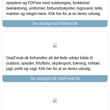
spejdere og FDFere med outdoorgrej, funktionel
beklædning, uniformer, forbundsskjorter, logovarer, telte,
mærker og meget mere. Klik her for at se deres udvalg.
Se udvalget på 55Nord.dk
GrejFreak.dk forhandler alt det fede udstyr både til
outdoor, spejder, friluftsliv, skydesport, træning, militær,
jagt, politi og vagt. Klik her for at se deres udvalg.
Se udvalget på GrejFreak.dk