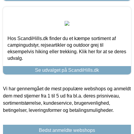
Hos ScandiHills.dk finder du et kæmpe sortiment af
campingudstyr, rejseartikler og outdoor grej til
eksempelvis hiking eller trekking. Klik her for at se deres
udvalg.
Se udvalget på ScandiHills.dk
Vi har gennemgået de mest populære webshops og anmeldt
dem med stjerner fra 1 til 5 ud fra bl.a. deres prisniveau,
sortimentstørrelse, kundeservice, brugervenlighed,
betingelser, leveringsformer og betalingsmuligheder.
Bedst anmeldte webshops