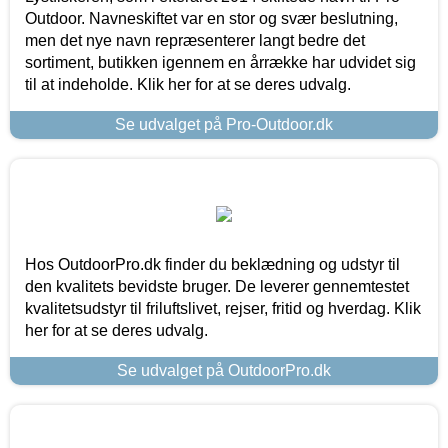
Outdoor. Navneskiftet var en stor og svær beslutning,
men det nye navn repræsenterer langt bedre det
sortiment, butikken igennem en årrække har udvidet sig
til at indeholde. Klik her for at se deres udvalg.
Se udvalget på Pro-Outdoor.dk
Hos OutdoorPro.dk finder du beklædning og udstyr til
den kvalitets bevidste bruger. De leverer gennemtestet
kvalitetsudstyr til friluftslivet, rejser, fritid og hverdag. Klik
her for at se deres udvalg.
Se udvalget på OutdoorPro.dk