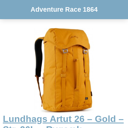
Adventure Race 1864
Lundhags Artut 26 – Gold –