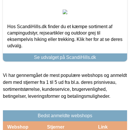
Hos ScandiHills.dk finder du et kæmpe sortiment af
campingudstyr, rejseartikler og outdoor grej til
eksempelvis hiking eller trekking. Klik her for at se deres
udvalg.
Se udvalget på ScandiHills.dk
Vi har gennemgået de mest populære webshops og anmeldt
dem med stjerner fra 1 til 5 ud fra bl.a. deres prisniveau,
sortimentstørrelse, kundeservice, brugervenlighed,
betingelser, leveringsformer og betalingsmuligheder.
Bedst anmeldte webshops
Webshop
Stjerner
Link