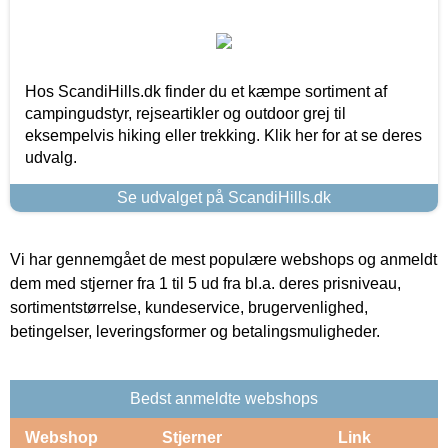
Hos ScandiHills.dk finder du et kæmpe sortiment af
campingudstyr, rejseartikler og outdoor grej til
eksempelvis hiking eller trekking. Klik her for at se deres
udvalg.
Se udvalget på ScandiHills.dk
Vi har gennemgået de mest populære webshops og anmeldt
dem med stjerner fra 1 til 5 ud fra bl.a. deres prisniveau,
sortimentstørrelse, kundeservice, brugervenlighed,
betingelser, leveringsformer og betalingsmuligheder.
Bedst anmeldte webshops
Webshop
Stjerner
Link