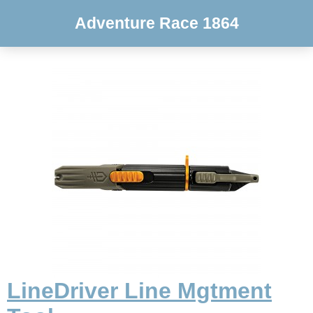
Adventure Race 1864
LineDriver Line Mgtment