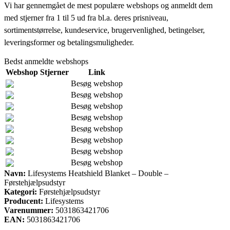
Vi har gennemgået de mest populære webshops og anmeldt dem
med stjerner fra 1 til 5 ud fra bl.a. deres prisniveau,
sortimentstørrelse, kundeservice, brugervenlighed, betingelser,
leveringsformer og betalingsmuligheder.
Bedst anmeldte webshops
Webshop
Stjerner
Link
Besøg webshop
Besøg webshop
Besøg webshop
Besøg webshop
Besøg webshop
Besøg webshop
Besøg webshop
Besøg webshop
Navn:
Lifesystems Heatshield Blanket – Double –
Førstehjælpsudstyr
Kategori:
Førstehjælpsudstyr
Producent:
Lifesystems
Varenummer:
5031863421706
EAN:
5031863421706