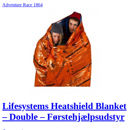
Adventure Race 1864
Lifesystems Heatshield Blanket
– Double – Førstehjælpsudstyr