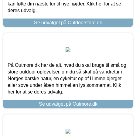
kan løfte din næste tur til nye højder. Klik her for at se
deres udvalg.
Se udvalget på Outdoorstore.dk
På Outmore.dk har de alt, hvad du skal bruge til små og
store outdoor oplevelser, om du så skal på vandretur i
Norges barske natur, en cykeltur op af Himmelbjerget
eller sove under åben himmel en lys sommernat. Klik
her for at se deres udvalg.
Se udvalget på Outmore.dk