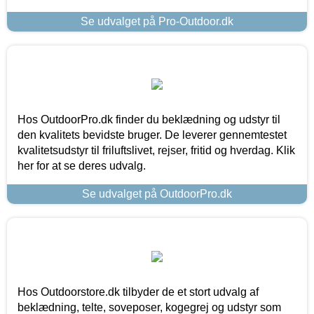
Se udvalget på Pro-Outdoor.dk
Hos OutdoorPro.dk finder du beklædning og udstyr til
den kvalitets bevidste bruger. De leverer gennemtestet
kvalitetsudstyr til friluftslivet, rejser, fritid og hverdag. Klik
her for at se deres udvalg.
Se udvalget på OutdoorPro.dk
Hos Outdoorstore.dk tilbyder de et stort udvalg af
beklædning, telte, soveposer, kogegrej og udstyr som