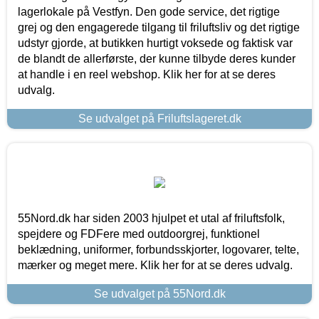
lagerlokale på Vestfyn. Den gode service, det rigtige
grej og den engagerede tilgang til friluftsliv og det rigtige
udstyr gjorde, at butikken hurtigt voksede og faktisk var
de blandt de allerførste, der kunne tilbyde deres kunder
at handle i en reel webshop. Klik her for at se deres
udvalg.
Se udvalget på Friluftslageret.dk
55Nord.dk har siden 2003 hjulpet et utal af friluftsfolk,
spejdere og FDFere med outdoorgrej, funktionel
beklædning, uniformer, forbundsskjorter, logovarer, telte,
mærker og meget mere. Klik her for at se deres udvalg.
Se udvalget på 55Nord.dk