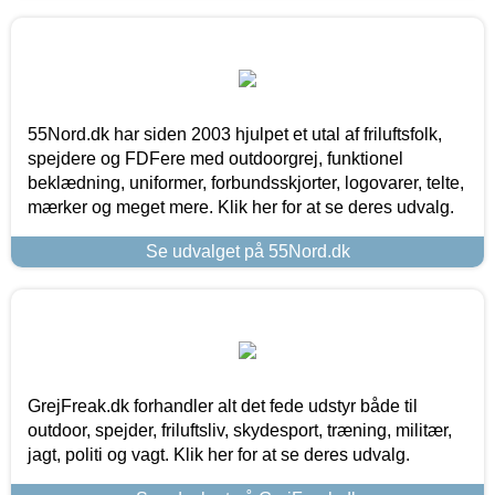
55Nord.dk har siden 2003 hjulpet et utal af friluftsfolk,
spejdere og FDFere med outdoorgrej, funktionel
beklædning, uniformer, forbundsskjorter, logovarer, telte,
mærker og meget mere. Klik her for at se deres udvalg.
Se udvalget på 55Nord.dk
GrejFreak.dk forhandler alt det fede udstyr både til
outdoor, spejder, friluftsliv, skydesport, træning, militær,
jagt, politi og vagt. Klik her for at se deres udvalg.