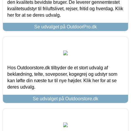
den kvalitets bevidste bruger. De leverer gennemtestet
kvalitetsudstyr til friluftslivet, rejser, fritid og hverdag. Klik
her for at se deres udvalg.
Se udvalget på OutdoorPro.dk
Hos Outdoorstore.dk tilbyder de et stort udvalg af
beklædning, telte, soveposer, kogegrej og udstyr som
kan løfte din næste tur til nye højder. Klik her for at se
deres udvalg.
Se udvalget på Outdoorstore.dk