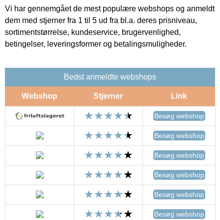
Vi har gennemgået de mest populære webshops og anmeldt
dem med stjerner fra 1 til 5 ud fra bl.a. deres prisniveau,
sortimentstørrelse, kundeservice, brugervenlighed,
betingelser, leveringsformer og betalingsmuligheder.
Bedst anmeldte webshops
Webshop
Stjerner
Link
Besøg webshop
Besøg webshop
Besøg webshop
Besøg webshop
Besøg webshop
Besøg webshop