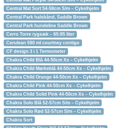
Central Mat Sort 54-58cm S/m – Cykelhjelm
Central Park halsbånd, Saddle Brown
Central Park hundeline Saddle Brown
Cerro Torre rygsæk – 65:85 liter
Cerulean 590 ml courtney contigo
CF design 3 i 1 Termometer
Chakra Child Blå 44-50cm Xs – Cykelhjelm
Chakra Child Mørkeblå 44-50cm Xs – Cykelhjelm
Chakra Child Orange 44-50cm Xs – Cykelhjelm
Chakra Child Pink 44-50cm Xs – Cykelhjelm
Chakra Child Solid Pink 44-50cm Xs – Cykelhjelm
Chakra Solo Blå 52-57cm S/m – Cykelhjelm
Chakra Solo Rød 52-57cm S/m – Cykelhjelm
Chakra Sort