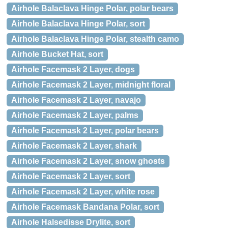
Airhole Balaclava Hinge Polar, polar bears
Airhole Balaclava Hinge Polar, sort
Airhole Balaclava Hinge Polar, stealth camo
Airhole Bucket Hat, sort
Airhole Facemask 2 Layer, dogs
Airhole Facemask 2 Layer, midnight floral
Airhole Facemask 2 Layer, navajo
Airhole Facemask 2 Layer, palms
Airhole Facemask 2 Layer, polar bears
Airhole Facemask 2 Layer, shark
Airhole Facemask 2 Layer, snow ghosts
Airhole Facemask 2 Layer, sort
Airhole Facemask 2 Layer, white rose
Airhole Facemask Bandana Polar, sort
Airhole Halsedisse Drylite, sort