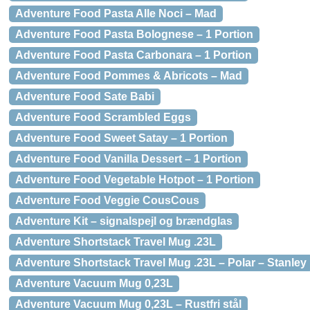
Adventure Food Pasta Alle Noci – Mad
Adventure Food Pasta Bolognese – 1 Portion
Adventure Food Pasta Carbonara – 1 Portion
Adventure Food Pommes & Abricots – Mad
Adventure Food Sate Babi
Adventure Food Scrambled Eggs
Adventure Food Sweet Satay – 1 Portion
Adventure Food Vanilla Dessert – 1 Portion
Adventure Food Vegetable Hotpot – 1 Portion
Adventure Food Veggie CousCous
Adventure Kit – signalspejl og brændglas
Adventure Shortstack Travel Mug .23L
Adventure Shortstack Travel Mug .23L – Polar – Stanley
Adventure Vacuum Mug 0,23L
Adventure Vacuum Mug 0,23L – Rustfri stål