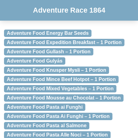
Adventure Race 1864
Adventure Food Energy Bar Seeds
Adventure Food Expedition Breakfast – 1 Portion
Adventure Food Gullash – 1 Portion
Adventure Food Gulyás
Adventure Food Knusper Mysli – 1 Portion
Adventure Food Mince Beef Hotpot – 1 Portion
Adventure Food Mixed Vegetables – 1 Portion
Adventure Food Mousse au Chocolat – 1 Portion
Adventure Food Pasta ai Funghi
Adventure Food Pasta Ai Funghi – 1 Portion
Adventure Food Pasta al Salmone
Adventure Food Pasta Alle Noci – 1 Portion