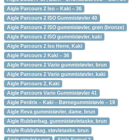
Aigle Parcours 2 Iso – Kaki – 36
Aigle Parcours 2 ISO Gummistøvler 40
Aigle Parcours 2 ISO gummistøvler, grøn (bronze)
Aigle Parcours 2 ISO gummistøvler, kaki
Aigle Parcours 2 Iso Herre, Kaki
Aigle Parcours 2 Kaki – 36
Aigle Parcours 2 Vario gummistøvler, brun
Aigle Parcours 2 Vario gummistøvler, kaki
Aigle Parcours 2, Kaki
Aigle Parcours Vario Gummistøvler 41
Aigle Perdrix – Kaki – Børnegummistøvle – 19
Aigle Reva gummistøvler, dame, brun
Aigle Rubberbag, gummistøvletaske, brun
Aigle Rubbybag, støvletaske, brun
Aigle støvleknægt
Aigle Swipol 2