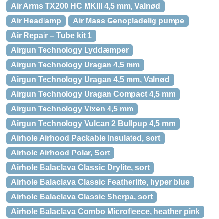
Air Arms TX200 HC MKIII 4,5 mm, Valnød
Air Headlamp
Air Mass Genopladelig pumpe
Air Repair – Tube kit 1
Airgun Technology Lyddæmper
Airgun Technology Uragan 4,5 mm
Airgun Technology Uragan 4,5 mm, Valnød
Airgun Technology Uragan Compact 4,5 mm
Airgun Technology Vixen 4,5 mm
Airgun Technology Vulcan 2 Bullpup 4,5 mm
Airhole Airhood Packable Insulated, sort
Airhole Airhood Polar, Sort
Airhole Balaclava Classic Drylite, sort
Airhole Balaclava Classic Featherlite, hyper blue
Airhole Balaclava Classic Sherpa, sort
Airhole Balaclava Combo Microfleece, heather pink