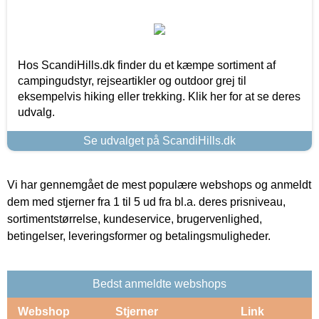
Hos ScandiHills.dk finder du et kæmpe sortiment af
campingudstyr, rejseartikler og outdoor grej til
eksempelvis hiking eller trekking. Klik her for at se deres
udvalg.
Se udvalget på ScandiHills.dk
Vi har gennemgået de mest populære webshops og anmeldt
dem med stjerner fra 1 til 5 ud fra bl.a. deres prisniveau,
sortimentstørrelse, kundeservice, brugervenlighed,
betingelser, leveringsformer og betalingsmuligheder.
Bedst anmeldte webshops
Webshop
Stjerner
Link