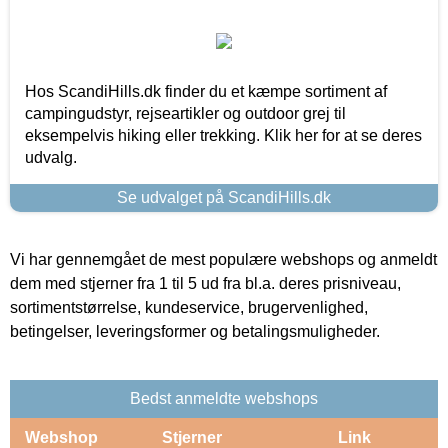
Hos ScandiHills.dk finder du et kæmpe sortiment af
campingudstyr, rejseartikler og outdoor grej til
eksempelvis hiking eller trekking. Klik her for at se deres
udvalg.
Se udvalget på ScandiHills.dk
Vi har gennemgået de mest populære webshops og anmeldt
dem med stjerner fra 1 til 5 ud fra bl.a. deres prisniveau,
sortimentstørrelse, kundeservice, brugervenlighed,
betingelser, leveringsformer og betalingsmuligheder.
Bedst anmeldte webshops
Webshop
Stjerner
Link