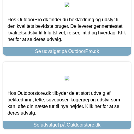
Hos OutdoorPro.dk finder du beklædning og udstyr til
den kvalitets bevidste bruger. De leverer gennemtestet
kvalitetsudstyr til friluftslivet, rejser, fritid og hverdag. Klik
her for at se deres udvalg.
Se udvalget på OutdoorPro.dk
Hos Outdoorstore.dk tilbyder de et stort udvalg af
beklædning, telte, soveposer, kogegrej og udstyr som
kan løfte din næste tur til nye højder. Klik her for at se
deres udvalg.
Se udvalget på Outdoorstore.dk