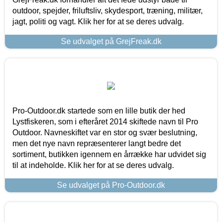
outdoor, spejder, friluftsliv, skydesport, træning, militær,
jagt, politi og vagt. Klik her for at se deres udvalg.
Se udvalget på GrejFreak.dk
Pro-Outdoor.dk startede som en lille butik der hed
Lystfiskeren, som i efteråret 2014 skiftede navn til Pro
Outdoor. Navneskiftet var en stor og svær beslutning,
men det nye navn repræsenterer langt bedre det
sortiment, butikken igennem en årrække har udvidet sig
til at indeholde. Klik her for at se deres udvalg.
Se udvalget på Pro-Outdoor.dk