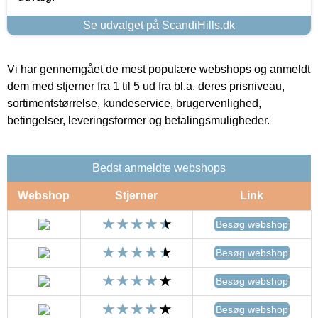
Se udvalget på ScandiHills.dk
Vi har gennemgået de mest populære webshops og anmeldt
dem med stjerner fra 1 til 5 ud fra bl.a. deres prisniveau,
sortimentstørrelse, kundeservice, brugervenlighed,
betingelser, leveringsformer og betalingsmuligheder.
Bedst anmeldte webshops
Webshop
Stjerner
Link
Besøg webshop
Besøg webshop
Besøg webshop
Besøg webshop