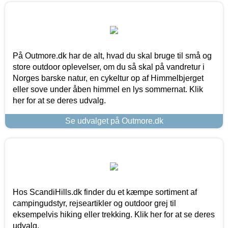
På Outmore.dk har de alt, hvad du skal bruge til små og
store outdoor oplevelser, om du så skal på vandretur i
Norges barske natur, en cykeltur op af Himmelbjerget
eller sove under åben himmel en lys sommernat. Klik
her for at se deres udvalg.
Se udvalget på Outmore.dk
Hos ScandiHills.dk finder du et kæmpe sortiment af
campingudstyr, rejseartikler og outdoor grej til
eksempelvis hiking eller trekking. Klik her for at se deres
udvalg.