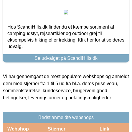
Hos ScandiHills.dk finder du et kæmpe sortiment af
campingudstyr, rejseartikler og outdoor grej til
eksempelvis hiking eller trekking. Klik her for at se deres
udvalg.
Se udvalget på ScandiHills.dk
Vi har gennemgået de mest populære webshops og anmeldt
dem med stjerner fra 1 til 5 ud fra bl.a. deres prisniveau,
sortimentstørrelse, kundeservice, brugervenlighed,
betingelser, leveringsformer og betalingsmuligheder.
Bedst anmeldte webshops
Webshop
Stjerner
Link