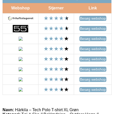
Webshop
Stjerner
Link
Besøg webshop
Besøg webshop
Besøg webshop
Besøg webshop
Besøg webshop
Besøg webshop
Besøg webshop
Besøg webshop
Navn:
Härkila – Tech Polo T-shirt XL Grøn