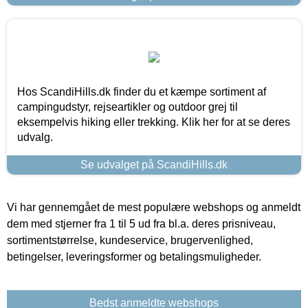
Hos ScandiHills.dk finder du et kæmpe sortiment af
campingudstyr, rejseartikler og outdoor grej til
eksempelvis hiking eller trekking. Klik her for at se deres
udvalg.
Se udvalget på ScandiHills.dk
Vi har gennemgået de mest populære webshops og anmeldt
dem med stjerner fra 1 til 5 ud fra bl.a. deres prisniveau,
sortimentstørrelse, kundeservice, brugervenlighed,
betingelser, leveringsformer og betalingsmuligheder.
Bedst anmeldte webshops