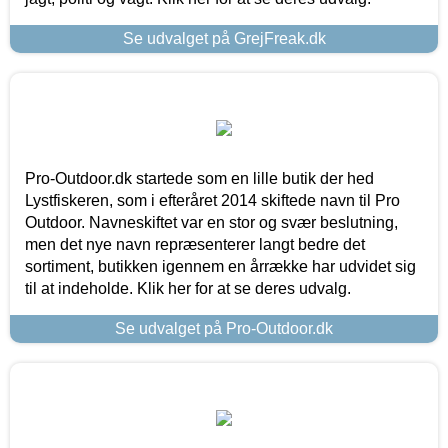
Se udvalget på GrejFreak.dk
Pro-Outdoor.dk startede som en lille butik der hed
Lystfiskeren, som i efteråret 2014 skiftede navn til Pro
Outdoor. Navneskiftet var en stor og svær beslutning,
men det nye navn repræsenterer langt bedre det
sortiment, butikken igennem en årrække har udvidet sig
til at indeholde. Klik her for at se deres udvalg.
Se udvalget på Pro-Outdoor.dk