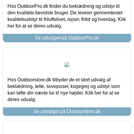
Hos OutdoorPro.dk finder du beklædning og udstyr til
den kvalitets bevidste bruger. De leverer gennemtestet
kvalitetsudstyr til friluftslivet, rejser, fritid og hverdag. Klik
her for at se deres udvalg.
Se udvalget på OutdoorPro.dk
Hos Outdoorstore.dk tilbyder de et stort udvalg af
beklædning, telte, soveposer, kogegrej og udstyr som
kan løfte din næste tur til nye højder. Klik her for at se
deres udvalg.
Se udvalget på Outdoorstore.dk