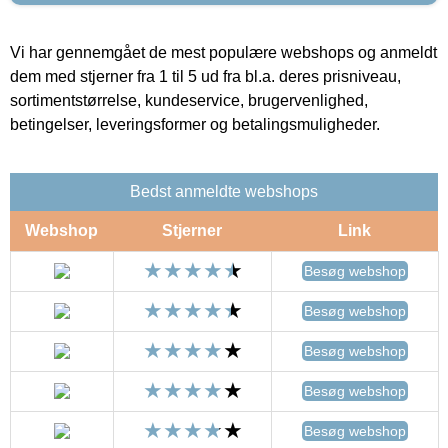
Vi har gennemgået de mest populære webshops og anmeldt
dem med stjerner fra 1 til 5 ud fra bl.a. deres prisniveau,
sortimentstørrelse, kundeservice, brugervenlighed,
betingelser, leveringsformer og betalingsmuligheder.
Bedst anmeldte webshops
Webshop
Stjerner
Link
Besøg webshop
Besøg webshop
Besøg webshop
Besøg webshop
Besøg webshop