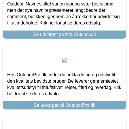
Outdoor. Navneskiftet var en stor og svær beslutning,
men det nye navn repræsenterer langt bedre det
sortiment, butikken igennem en årrække har udvidet sig
til at indeholde. Klik her for at se deres udvalg.
Se udvalget på Pro-Outdoor.dk
Hos OutdoorPro.dk finder du beklædning og udstyr til
den kvalitets bevidste bruger. De leverer gennemtestet
kvalitetsudstyr til friluftslivet, rejser, fritid og hverdag. Klik
her for at se deres udvalg.
Se udvalget på OutdoorPro.dk