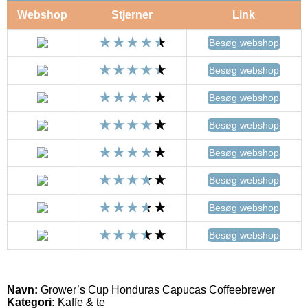
Webshop
Stjerner
Link
Besøg webshop
Besøg webshop
Besøg webshop
Besøg webshop
Besøg webshop
Besøg webshop
Besøg webshop
Besøg webshop
Navn:
Grower’s Cup Honduras Capucas Coffeebrewer
Kategori:
Kaffe & te