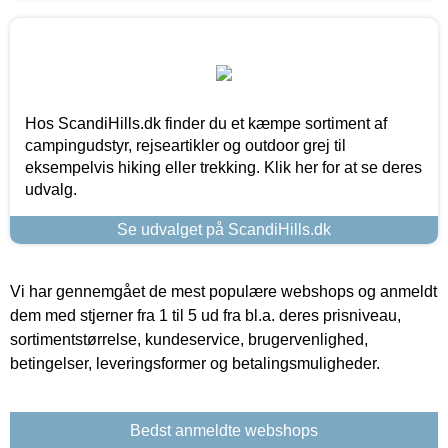
Hos ScandiHills.dk finder du et kæmpe sortiment af
campingudstyr, rejseartikler og outdoor grej til
eksempelvis hiking eller trekking. Klik her for at se deres
udvalg.
Se udvalget på ScandiHills.dk
Vi har gennemgået de mest populære webshops og anmeldt
dem med stjerner fra 1 til 5 ud fra bl.a. deres prisniveau,
sortimentstørrelse, kundeservice, brugervenlighed,
betingelser, leveringsformer og betalingsmuligheder.
Bedst anmeldte webshops