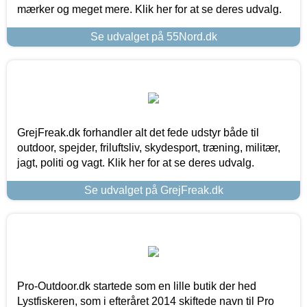
mærker og meget mere. Klik her for at se deres udvalg.
Se udvalget på 55Nord.dk
GrejFreak.dk forhandler alt det fede udstyr både til
outdoor, spejder, friluftsliv, skydesport, træning, militær,
jagt, politi og vagt. Klik her for at se deres udvalg.
Se udvalget på GrejFreak.dk
Pro-Outdoor.dk startede som en lille butik der hed
Lystfiskeren, som i efteråret 2014 skiftede navn til Pro