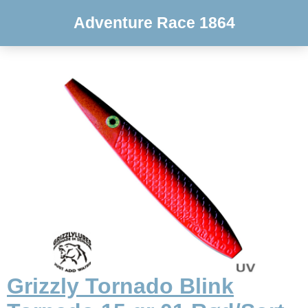
Adventure Race 1864
Grizzly Tornado Blink