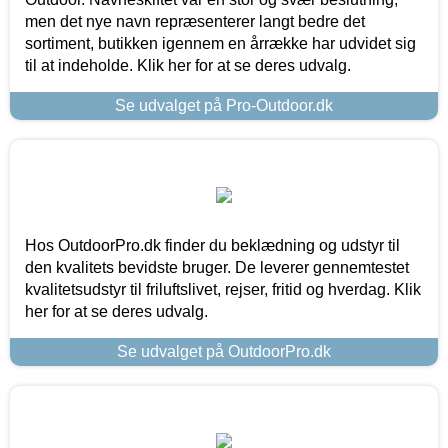
men det nye navn repræsenterer langt bedre det
sortiment, butikken igennem en årrække har udvidet sig
til at indeholde. Klik her for at se deres udvalg.
Se udvalget på Pro-Outdoor.dk
Hos OutdoorPro.dk finder du beklædning og udstyr til
den kvalitets bevidste bruger. De leverer gennemtestet
kvalitetsudstyr til friluftslivet, rejser, fritid og hverdag. Klik
her for at se deres udvalg.
Se udvalget på OutdoorPro.dk