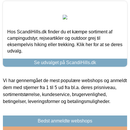
Hos ScandiHills.dk finder du et kæmpe sortiment af
campingudstyr, rejseartikler og outdoor grej til
eksempelvis hiking eller trekking. Klik her for at se deres
udvalg.
Se udvalget på ScandiHills.dk
Vi har gennemgået de mest populære webshops og anmeldt
dem med stjerner fra 1 til 5 ud fra bl.a. deres prisniveau,
sortimentstørrelse, kundeservice, brugervenlighed,
betingelser, leveringsformer og betalingsmuligheder.
Bedst anmeldte webshops