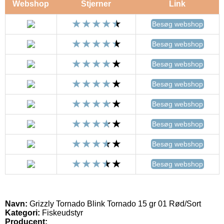
Webshop
Stjerner
Link
Besøg webshop
Besøg webshop
Besøg webshop
Besøg webshop
Besøg webshop
Besøg webshop
Besøg webshop
Besøg webshop
Navn:
Grizzly Tornado Blink Tornado 15 gr 01 Rød/Sort
Kategori:
Fiskeudstyr
Producent: