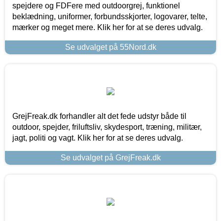
spejdere og FDFere med outdoorgrej, funktionel
beklædning, uniformer, forbundsskjorter, logovarer, telte,
mærker og meget mere. Klik her for at se deres udvalg.
Se udvalget på 55Nord.dk
GrejFreak.dk forhandler alt det fede udstyr både til
outdoor, spejder, friluftsliv, skydesport, træning, militær,
jagt, politi og vagt. Klik her for at se deres udvalg.
Se udvalget på GrejFreak.dk