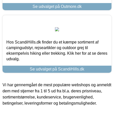
Se udvalget på Outmore.dk
Hos ScandiHills.dk finder du et kæmpe sortiment af
campingudstyr, rejseartikler og outdoor grej til
eksempelvis hiking eller trekking. Klik her for at se deres
udvalg.
Se udvalget på ScandiHills.dk
Vi har gennemgået de mest populære webshops og anmeldt
dem med stjerner fra 1 til 5 ud fra bl.a. deres prisniveau,
sortimentstørrelse, kundeservice, brugervenlighed,
betingelser, leveringsformer og betalingsmuligheder.