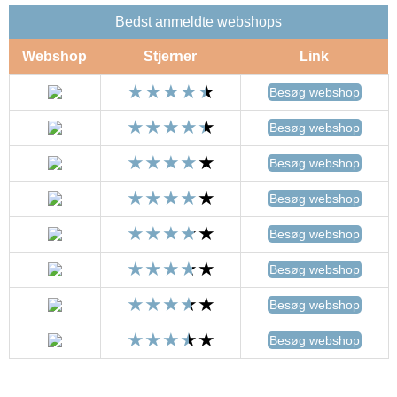
Bedst anmeldte webshops
Webshop
Stjerner
Link
Besøg webshop
Besøg webshop
Besøg webshop
Besøg webshop
Besøg webshop
Besøg webshop
Besøg webshop
Besøg webshop