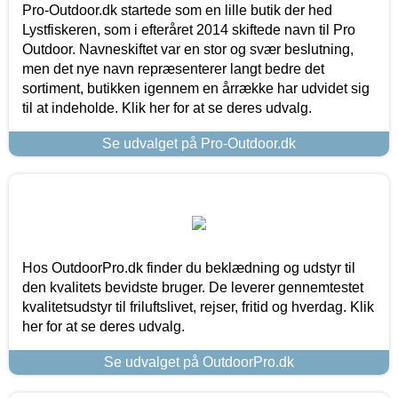
Pro-Outdoor.dk startede som en lille butik der hed
Lystfiskeren, som i efteråret 2014 skiftede navn til Pro
Outdoor. Navneskiftet var en stor og svær beslutning,
men det nye navn repræsenterer langt bedre det
sortiment, butikken igennem en årrække har udvidet sig
til at indeholde. Klik her for at se deres udvalg.
Se udvalget på Pro-Outdoor.dk
Hos OutdoorPro.dk finder du beklædning og udstyr til
den kvalitets bevidste bruger. De leverer gennemtestet
kvalitetsudstyr til friluftslivet, rejser, fritid og hverdag. Klik
her for at se deres udvalg.
Se udvalget på OutdoorPro.dk