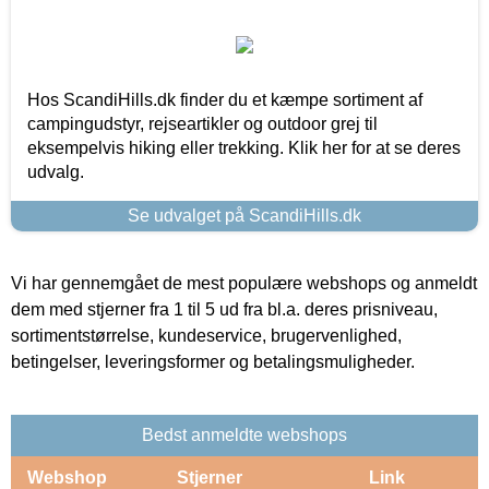
Hos ScandiHills.dk finder du et kæmpe sortiment af
campingudstyr, rejseartikler og outdoor grej til
eksempelvis hiking eller trekking. Klik her for at se deres
udvalg.
Se udvalget på ScandiHills.dk
Vi har gennemgået de mest populære webshops og anmeldt
dem med stjerner fra 1 til 5 ud fra bl.a. deres prisniveau,
sortimentstørrelse, kundeservice, brugervenlighed,
betingelser, leveringsformer og betalingsmuligheder.
Bedst anmeldte webshops
Webshop
Stjerner
Link