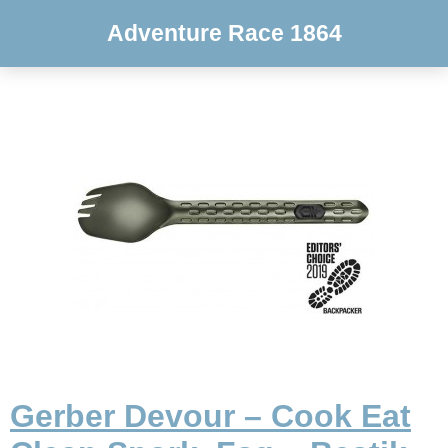
Adventure Race 1864
Gerber Devour – Cook Eat