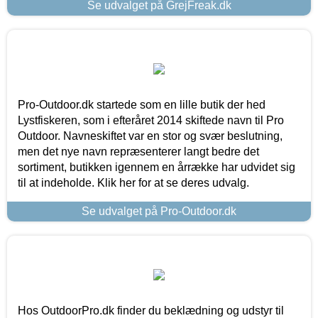
Se udvalget på GrejFreak.dk
Pro-Outdoor.dk startede som en lille butik der hed
Lystfiskeren, som i efteråret 2014 skiftede navn til Pro
Outdoor. Navneskiftet var en stor og svær beslutning,
men det nye navn repræsenterer langt bedre det
sortiment, butikken igennem en årrække har udvidet sig
til at indeholde. Klik her for at se deres udvalg.
Se udvalget på Pro-Outdoor.dk
Hos OutdoorPro.dk finder du beklædning og udstyr til