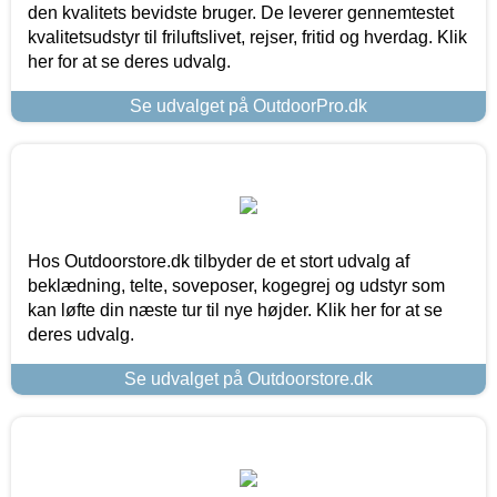
den kvalitets bevidste bruger. De leverer gennemtestet
kvalitetsudstyr til friluftslivet, rejser, fritid og hverdag. Klik
her for at se deres udvalg.
Se udvalget på OutdoorPro.dk
Hos Outdoorstore.dk tilbyder de et stort udvalg af
beklædning, telte, soveposer, kogegrej og udstyr som
kan løfte din næste tur til nye højder. Klik her for at se
deres udvalg.
Se udvalget på Outdoorstore.dk