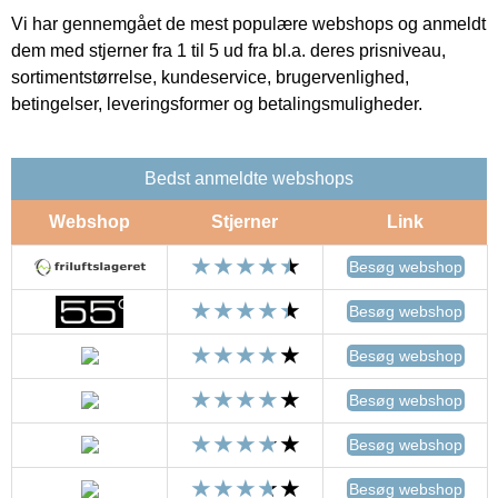
Vi har gennemgået de mest populære webshops og anmeldt
dem med stjerner fra 1 til 5 ud fra bl.a. deres prisniveau,
sortimentstørrelse, kundeservice, brugervenlighed,
betingelser, leveringsformer og betalingsmuligheder.
Bedst anmeldte webshops
Webshop
Stjerner
Link
Besøg webshop
Besøg webshop
Besøg webshop
Besøg webshop
Besøg webshop
Besøg webshop