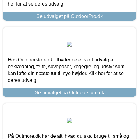
her for at se deres udvalg.
Se udvalget på OutdoorPro.dk
Hos Outdoorstore.dk tilbyder de et stort udvalg af
beklædning, telte, soveposer, kogegrej og udstyr som
kan løfte din næste tur til nye højder. Klik her for at se
deres udvalg.
Se udvalget på Outdoorstore.dk
På Outmore.dk har de alt, hvad du skal bruge til små og