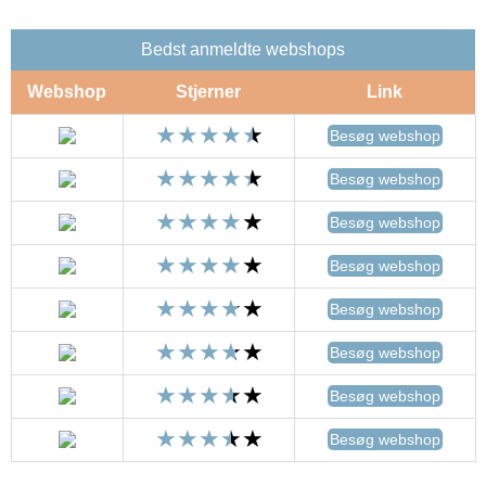
Bedst anmeldte webshops
Webshop
Stjerner
Link
Besøg webshop
Besøg webshop
Besøg webshop
Besøg webshop
Besøg webshop
Besøg webshop
Besøg webshop
Besøg webshop