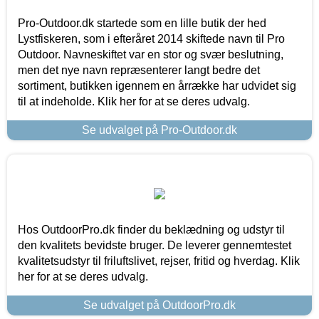
Pro-Outdoor.dk startede som en lille butik der hed
Lystfiskeren, som i efteråret 2014 skiftede navn til Pro
Outdoor. Navneskiftet var en stor og svær beslutning,
men det nye navn repræsenterer langt bedre det
sortiment, butikken igennem en årrække har udvidet sig
til at indeholde. Klik her for at se deres udvalg.
Se udvalget på Pro-Outdoor.dk
Hos OutdoorPro.dk finder du beklædning og udstyr til
den kvalitets bevidste bruger. De leverer gennemtestet
kvalitetsudstyr til friluftslivet, rejser, fritid og hverdag. Klik
her for at se deres udvalg.
Se udvalget på OutdoorPro.dk