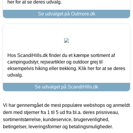
her for at se deres udvalg.
Se udvalget på Outmore.dk
Hos ScandiHills.dk finder du et kæmpe sortiment af
campingudstyr, rejseartikler og outdoor grej til
eksempelvis hiking eller trekking. Klik her for at se deres
udvalg.
Se udvalget på ScandiHills.dk
Vi har gennemgået de mest populære webshops og anmeldt
dem med stjerner fra 1 til 5 ud fra bl.a. deres prisniveau,
sortimentstørrelse, kundeservice, brugervenlighed,
betingelser, leveringsformer og betalingsmuligheder.