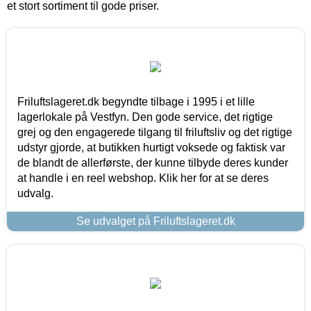
et stort sortiment til gode priser.
Friluftslageret.dk begyndte tilbage i 1995 i et lille
lagerlokale på Vestfyn. Den gode service, det rigtige
grej og den engagerede tilgang til friluftsliv og det rigtige
udstyr gjorde, at butikken hurtigt voksede og faktisk var
de blandt de allerførste, der kunne tilbyde deres kunder
at handle i en reel webshop. Klik her for at se deres
udvalg.
Se udvalget på Friluftslageret.dk