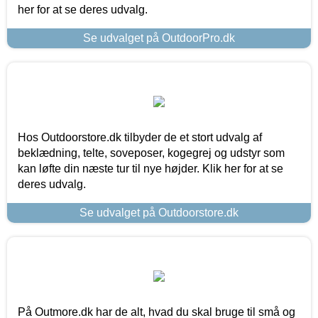
her for at se deres udvalg.
Se udvalget på OutdoorPro.dk
Hos Outdoorstore.dk tilbyder de et stort udvalg af
beklædning, telte, soveposer, kogegrej og udstyr som
kan løfte din næste tur til nye højder. Klik her for at se
deres udvalg.
Se udvalget på Outdoorstore.dk
På Outmore.dk har de alt, hvad du skal bruge til små og