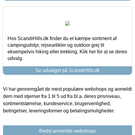
Hos ScandiHills.dk finder du et kæmpe sortiment af
campingudstyr, rejseartikler og outdoor grej til
eksempelvis hiking eller trekking. Klik her for at se deres
udvalg.
Se udvalget på ScandiHills.dk
Vi har gennemgået de mest populære webshops og anmeldt
dem med stjerner fra 1 til 5 ud fra bl.a. deres prisniveau,
sortimentstørrelse, kundeservice, brugervenlighed,
betingelser, leveringsformer og betalingsmuligheder.
Bedst anmeldte webshops