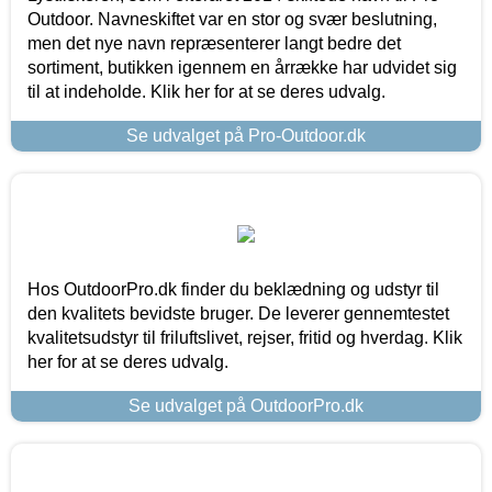
Outdoor. Navneskiftet var en stor og svær beslutning,
men det nye navn repræsenterer langt bedre det
sortiment, butikken igennem en årrække har udvidet sig
til at indeholde. Klik her for at se deres udvalg.
Se udvalget på Pro-Outdoor.dk
Hos OutdoorPro.dk finder du beklædning og udstyr til
den kvalitets bevidste bruger. De leverer gennemtestet
kvalitetsudstyr til friluftslivet, rejser, fritid og hverdag. Klik
her for at se deres udvalg.
Se udvalget på OutdoorPro.dk