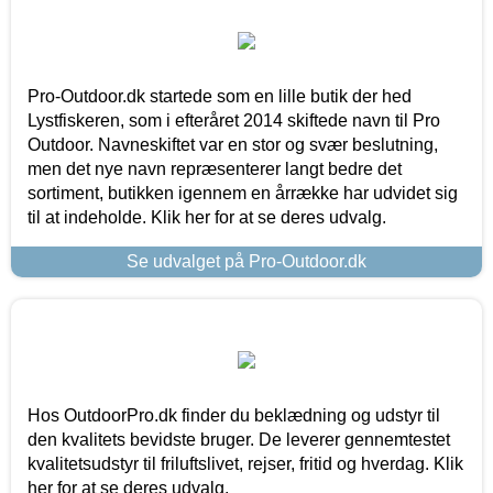
Pro-Outdoor.dk startede som en lille butik der hed
Lystfiskeren, som i efteråret 2014 skiftede navn til Pro
Outdoor. Navneskiftet var en stor og svær beslutning,
men det nye navn repræsenterer langt bedre det
sortiment, butikken igennem en årrække har udvidet sig
til at indeholde. Klik her for at se deres udvalg.
Se udvalget på Pro-Outdoor.dk
Hos OutdoorPro.dk finder du beklædning og udstyr til
den kvalitets bevidste bruger. De leverer gennemtestet
kvalitetsudstyr til friluftslivet, rejser, fritid og hverdag. Klik
her for at se deres udvalg.