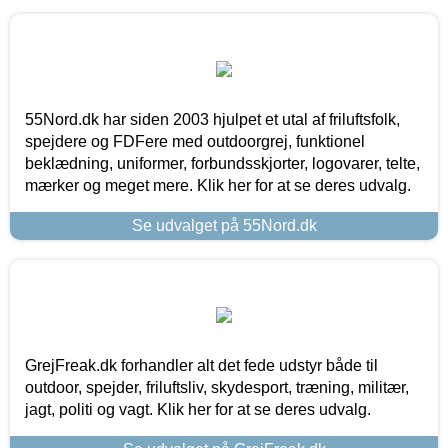
55Nord.dk har siden 2003 hjulpet et utal af friluftsfolk,
spejdere og FDFere med outdoorgrej, funktionel
beklædning, uniformer, forbundsskjorter, logovarer, telte,
mærker og meget mere. Klik her for at se deres udvalg.
Se udvalget på 55Nord.dk
GrejFreak.dk forhandler alt det fede udstyr både til
outdoor, spejder, friluftsliv, skydesport, træning, militær,
jagt, politi og vagt. Klik her for at se deres udvalg.