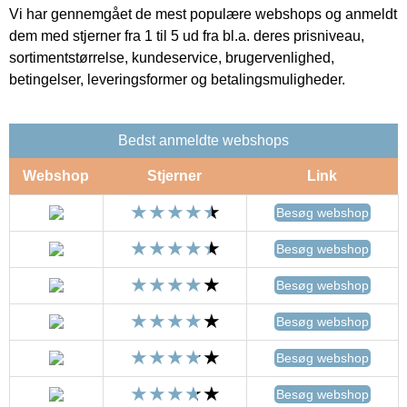
Vi har gennemgået de mest populære webshops og anmeldt
dem med stjerner fra 1 til 5 ud fra bl.a. deres prisniveau,
sortimentstørrelse, kundeservice, brugervenlighed,
betingelser, leveringsformer og betalingsmuligheder.
Bedst anmeldte webshops
Webshop
Stjerner
Link
Besøg webshop
Besøg webshop
Besøg webshop
Besøg webshop
Besøg webshop
Besøg webshop