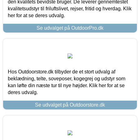
den kvalitets bevidste bruger. De leverer gennemtestet
kvalitetsudstyr til friluftslivet, rejser, fritid og hverdag. Klik
her for at se deres udvalg.
Se udvalget på OutdoorPro.dk
Hos Outdoorstore.dk tilbyder de et stort udvalg af
beklædning, telte, soveposer, kogegrej og udstyr som
kan løfte din næste tur til nye højder. Klik her for at se
deres udvalg.
Se udvalget på Outdoorstore.dk