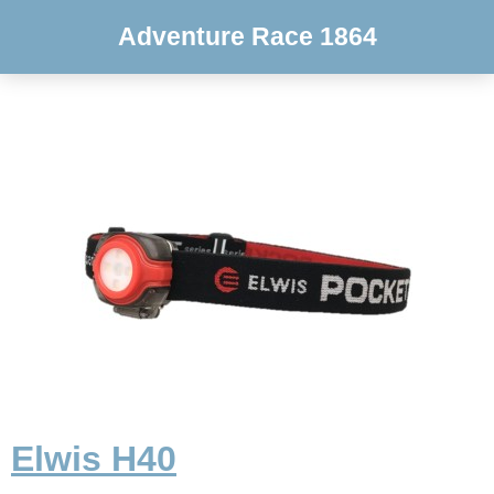
Adventure Race 1864
Elwis H40