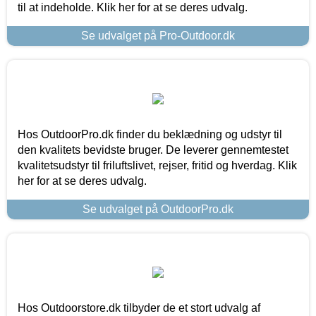
til at indeholde. Klik her for at se deres udvalg.
Se udvalget på Pro-Outdoor.dk
Hos OutdoorPro.dk finder du beklædning og udstyr til
den kvalitets bevidste bruger. De leverer gennemtestet
kvalitetsudstyr til friluftslivet, rejser, fritid og hverdag. Klik
her for at se deres udvalg.
Se udvalget på OutdoorPro.dk
Hos Outdoorstore.dk tilbyder de et stort udvalg af