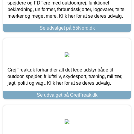
spejdere og FDFere med outdoorgrej, funktionel
beklædning, uniformer, forbundsskjorter, logovarer, telte,
mærker og meget mere. Klik her for at se deres udvalg.
Se udvalget på 55Nord.dk
GrejFreak.dk forhandler alt det fede udstyr både til
outdoor, spejder, friluftsliv, skydesport, træning, militær,
jagt, politi og vagt. Klik her for at se deres udvalg.
Se udvalget på GrejFreak.dk