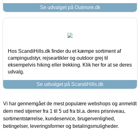
Se udvalget på Outmore.dk
Hos ScandiHills.dk finder du et kæmpe sortiment af
campingudstyr, rejseartikler og outdoor grej til
eksempelvis hiking eller trekking. Klik her for at se deres
udvalg.
Se udvalget på ScandiHills.dk
Vi har gennemgået de mest populære webshops og anmeldt
dem med stjerner fra 1 til 5 ud fra bl.a. deres prisniveau,
sortimentstørrelse, kundeservice, brugervenlighed,
betingelser, leveringsformer og betalingsmuligheder.