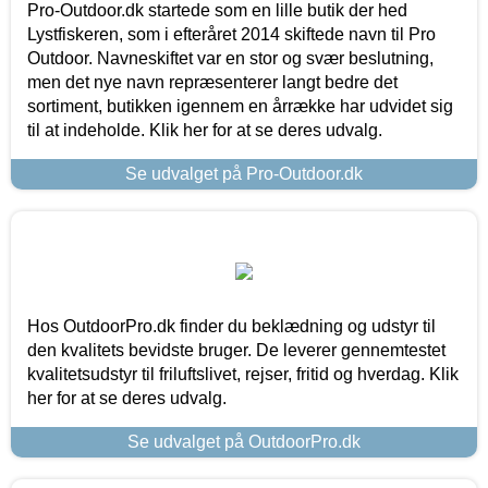
Pro-Outdoor.dk startede som en lille butik der hed
Lystfiskeren, som i efteråret 2014 skiftede navn til Pro
Outdoor. Navneskiftet var en stor og svær beslutning,
men det nye navn repræsenterer langt bedre det
sortiment, butikken igennem en årrække har udvidet sig
til at indeholde. Klik her for at se deres udvalg.
Se udvalget på Pro-Outdoor.dk
Hos OutdoorPro.dk finder du beklædning og udstyr til
den kvalitets bevidste bruger. De leverer gennemtestet
kvalitetsudstyr til friluftslivet, rejser, fritid og hverdag. Klik
her for at se deres udvalg.
Se udvalget på OutdoorPro.dk