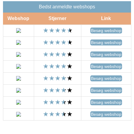
Bedst anmeldte webshops
Webshop
Stjerner
Link
Besøg webshop
Besøg webshop
Besøg webshop
Besøg webshop
Besøg webshop
Besøg webshop
Besøg webshop
Besøg webshop