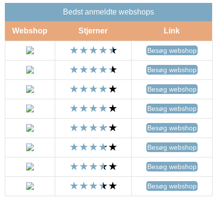
Bedst anmeldte webshops
Webshop
Stjerner
Link
Besøg webshop
Besøg webshop
Besøg webshop
Besøg webshop
Besøg webshop
Besøg webshop
Besøg webshop
Besøg webshop