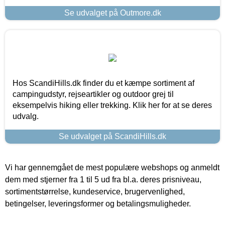
Se udvalget på Outmore.dk
Hos ScandiHills.dk finder du et kæmpe sortiment af
campingudstyr, rejseartikler og outdoor grej til
eksempelvis hiking eller trekking. Klik her for at se deres
udvalg.
Se udvalget på ScandiHills.dk
Vi har gennemgået de mest populære webshops og anmeldt
dem med stjerner fra 1 til 5 ud fra bl.a. deres prisniveau,
sortimentstørrelse, kundeservice, brugervenlighed,
betingelser, leveringsformer og betalingsmuligheder.