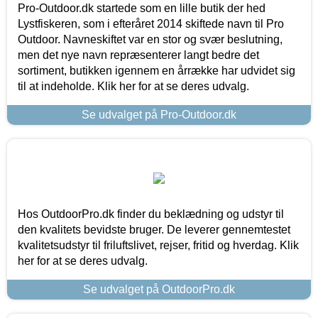
Pro-Outdoor.dk startede som en lille butik der hed
Lystfiskeren, som i efteråret 2014 skiftede navn til Pro
Outdoor. Navneskiftet var en stor og svær beslutning,
men det nye navn repræsenterer langt bedre det
sortiment, butikken igennem en årrække har udvidet sig
til at indeholde. Klik her for at se deres udvalg.
Se udvalget på Pro-Outdoor.dk
Hos OutdoorPro.dk finder du beklædning og udstyr til
den kvalitets bevidste bruger. De leverer gennemtestet
kvalitetsudstyr til friluftslivet, rejser, fritid og hverdag. Klik
her for at se deres udvalg.
Se udvalget på OutdoorPro.dk