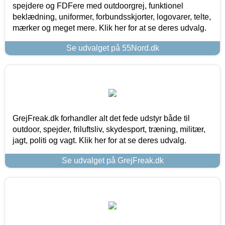
spejdere og FDFere med outdoorgrej, funktionel
beklædning, uniformer, forbundsskjorter, logovarer, telte,
mærker og meget mere. Klik her for at se deres udvalg.
Se udvalget på 55Nord.dk
GrejFreak.dk forhandler alt det fede udstyr både til
outdoor, spejder, friluftsliv, skydesport, træning, militær,
jagt, politi og vagt. Klik her for at se deres udvalg.
Se udvalget på GrejFreak.dk