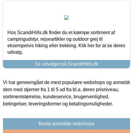
Hos ScandiHills.dk finder du et kæmpe sortiment af
campingudstyr, rejseartikler og outdoor grej til
eksempelvis hiking eller trekking. Klik her for at se deres
udvalg.
Se udvalget på ScandiHills.dk
Vi har gennemgået de mest populære webshops og anmeldt
dem med stjerner fra 1 til 5 ud fra bl.a. deres prisniveau,
sortimentstørrelse, kundeservice, brugervenlighed,
betingelser, leveringsformer og betalingsmuligheder.
Bedst anmeldte webshops