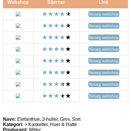
Webshop
Stjerner
Link
Besøg webshop
Besøg webshop
Besøg webshop
Besøg webshop
Besøg webshop
Besøg webshop
Besøg webshop
Besøg webshop
Navn:
Elefanthue, 3-huller, Grov, Sort
Kategori:
> Kasketter, Huer & Hatte
Producent:
Miltec