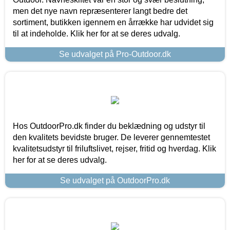
men det nye navn repræsenterer langt bedre det
sortiment, butikken igennem en årrække har udvidet sig
til at indeholde. Klik her for at se deres udvalg.
Se udvalget på Pro-Outdoor.dk
Hos OutdoorPro.dk finder du beklædning og udstyr til
den kvalitets bevidste bruger. De leverer gennemtestet
kvalitetsudstyr til friluftslivet, rejser, fritid og hverdag. Klik
her for at se deres udvalg.
Se udvalget på OutdoorPro.dk