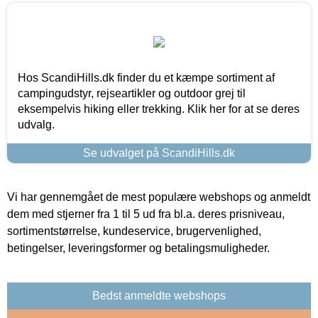
Hos ScandiHills.dk finder du et kæmpe sortiment af
campingudstyr, rejseartikler og outdoor grej til
eksempelvis hiking eller trekking. Klik her for at se deres
udvalg.
Se udvalget på ScandiHills.dk
Vi har gennemgået de mest populære webshops og anmeldt
dem med stjerner fra 1 til 5 ud fra bl.a. deres prisniveau,
sortimentstørrelse, kundeservice, brugervenlighed,
betingelser, leveringsformer og betalingsmuligheder.
Bedst anmeldte webshops