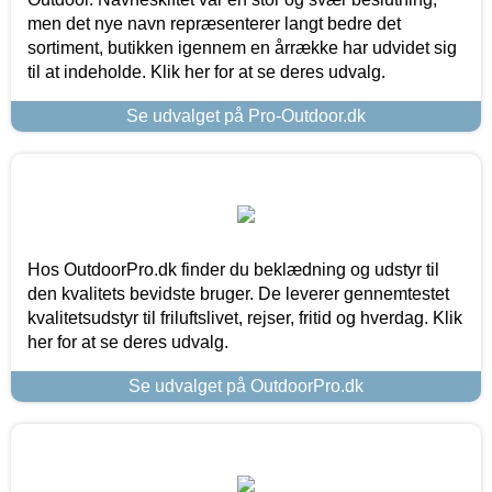
men det nye navn repræsenterer langt bedre det
sortiment, butikken igennem en årrække har udvidet sig
til at indeholde. Klik her for at se deres udvalg.
Se udvalget på Pro-Outdoor.dk
Hos OutdoorPro.dk finder du beklædning og udstyr til
den kvalitets bevidste bruger. De leverer gennemtestet
kvalitetsudstyr til friluftslivet, rejser, fritid og hverdag. Klik
her for at se deres udvalg.
Se udvalget på OutdoorPro.dk