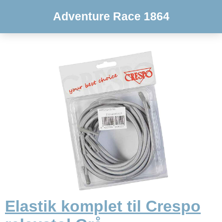
Adventure Race 1864
Elastik komplet til Crespo