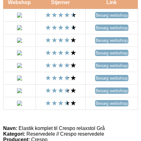
Webshop
Stjerner
Link
Besøg webshop
Besøg webshop
Besøg webshop
Besøg webshop
Besøg webshop
Besøg webshop
Besøg webshop
Besøg webshop
Navn:
Elastik komplet til Crespo relaxstol Grå
Kategori:
Reservedele // Crespo reservedele
Producent:
Crespo