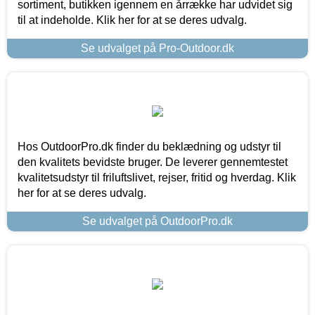
sortiment, butikken igennem en årrække har udvidet sig
til at indeholde. Klik her for at se deres udvalg.
Se udvalget på Pro-Outdoor.dk
Hos OutdoorPro.dk finder du beklædning og udstyr til
den kvalitets bevidste bruger. De leverer gennemtestet
kvalitetsudstyr til friluftslivet, rejser, fritid og hverdag. Klik
her for at se deres udvalg.
Se udvalget på OutdoorPro.dk