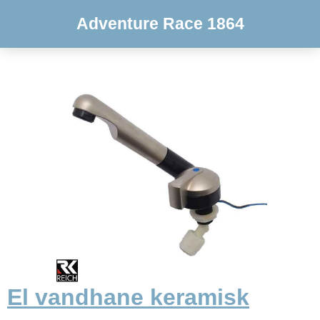
Adventure Race 1864
El vandhane keramisk