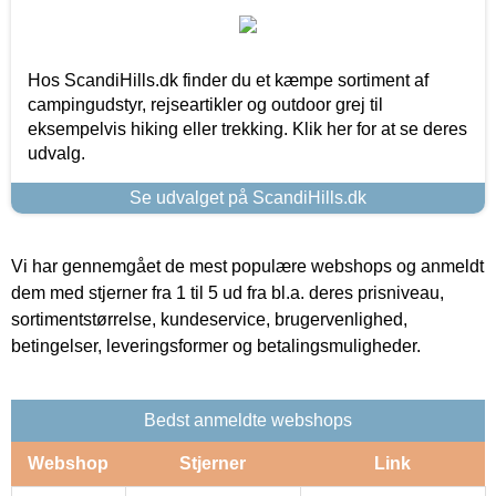
Hos ScandiHills.dk finder du et kæmpe sortiment af
campingudstyr, rejseartikler og outdoor grej til
eksempelvis hiking eller trekking. Klik her for at se deres
udvalg.
Se udvalget på ScandiHills.dk
Vi har gennemgået de mest populære webshops og anmeldt
dem med stjerner fra 1 til 5 ud fra bl.a. deres prisniveau,
sortimentstørrelse, kundeservice, brugervenlighed,
betingelser, leveringsformer og betalingsmuligheder.
Bedst anmeldte webshops
Webshop
Stjerner
Link