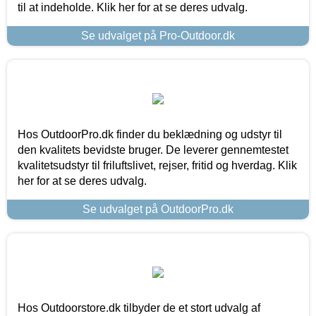
til at indeholde. Klik her for at se deres udvalg.
Se udvalget på Pro-Outdoor.dk
Hos OutdoorPro.dk finder du beklædning og udstyr til
den kvalitets bevidste bruger. De leverer gennemtestet
kvalitetsudstyr til friluftslivet, rejser, fritid og hverdag. Klik
her for at se deres udvalg.
Se udvalget på OutdoorPro.dk
Hos Outdoorstore.dk tilbyder de et stort udvalg af