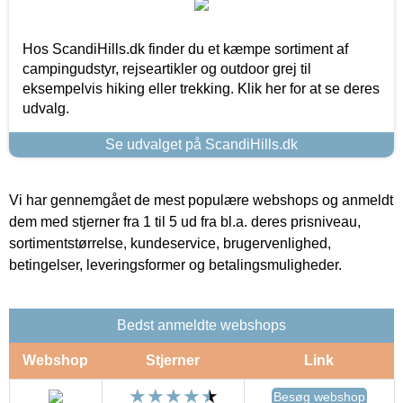
Hos ScandiHills.dk finder du et kæmpe sortiment af
campingudstyr, rejseartikler og outdoor grej til
eksempelvis hiking eller trekking. Klik her for at se deres
udvalg.
Se udvalget på ScandiHills.dk
Vi har gennemgået de mest populære webshops og anmeldt
dem med stjerner fra 1 til 5 ud fra bl.a. deres prisniveau,
sortimentstørrelse, kundeservice, brugervenlighed,
betingelser, leveringsformer og betalingsmuligheder.
Bedst anmeldte webshops
Webshop
Stjerner
Link
Besøg webshop